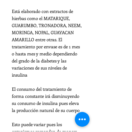
Está elaborado con extractos de
hierbas como el MATARIQUE,
GUARUMBO, TRONADORA, NEEM,
MORINGA, NOPAL, GUAYACAN
AMARILLO entre otras. El
tratamiento por envase es de 1 mes
o hasta mes y medio dependiendo
del grado de la diabetes y las
variaciones de sus niveles de
insulina
El consumo del tratamiento de
forma constante irá disminuyendo
su consumo de insulina pues eleva
la producción natural de su cuerpo
Esto puede variar pues los
organismos responden de manera