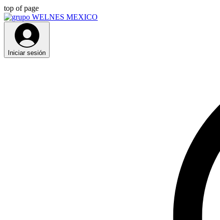
top of page
Iniciar sesión